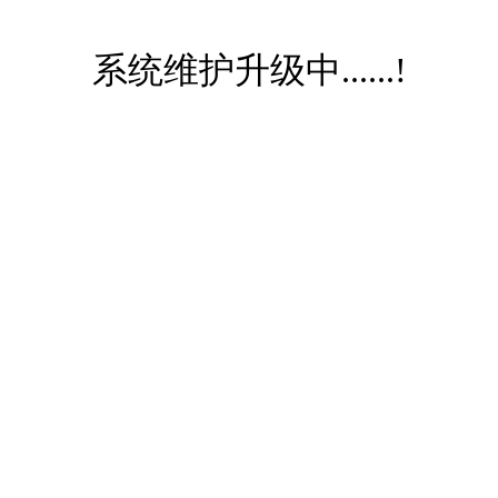
系统维护升级中......!