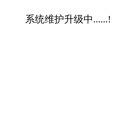
系统维护升级中......!